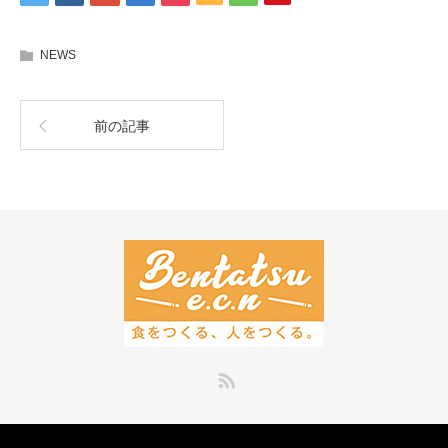
NEWS
前の記事
RSS