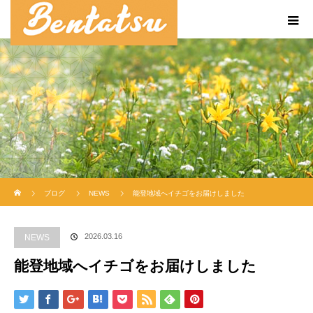
ホーム
ブログ
NEWS
能登地域へイチゴをお届けしました
2026.03.16
NEWS
能登地域へイチゴをお届けしました