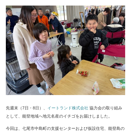
先週末（7日・8日）、
イートランド株式会社
協力会の取り組み
として、能登地域へ地元名産のイチゴをお届けしました。
今回は、七尾市中島町の支援センターおよび仮設住宅、能登島の