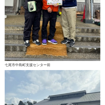
七尾市中島町支援センター前