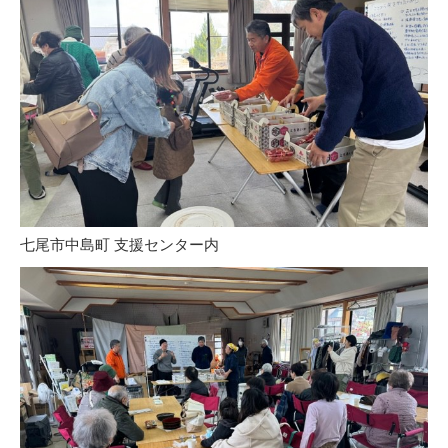
七尾市中島町 支援センター内