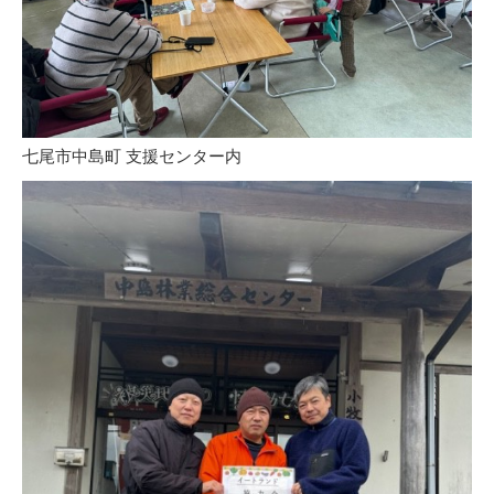
七尾市中島町 支援センター内