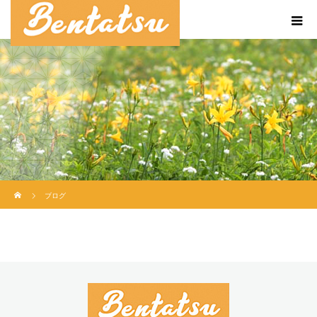
ホーム
ブログ